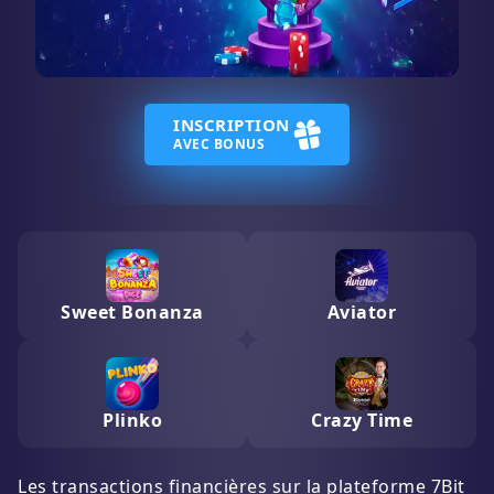
INSCRIPTION
AVEC BONUS
Sweet Bonanza
Aviator
Plinko
Crazy Time
Les transactions financières sur la plateforme 7Bit