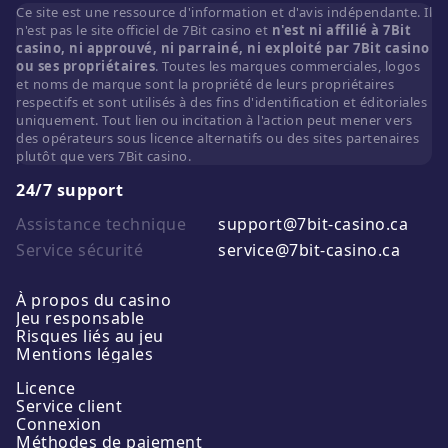
Ce site est une ressource d'information et d'avis indépendante. Il
n'est pas le site officiel de 7Bit casino et
n'est ni affilié à 7Bit
casino, ni approuvé, ni parrainé, ni exploité par 7Bit casino
ou ses propriétaires
. Toutes les marques commerciales, logos
et noms de marque sont la propriété de leurs propriétaires
respectifs et sont utilisés à des fins d'identification et éditoriales
uniquement. Tout lien ou incitation à l'action peut mener vers
des opérateurs sous licence alternatifs ou des sites partenaires
plutôt que vers 7Bit casino.
24/7 support
Assistance technique
support@7bit-casino.ca
Service sécurité
service@7bit-casino.ca
À propos du casino
Jeu responsable
Risques liés au jeu
Mentions légales
Licence
Service client
Connexion
Méthodes de paiement