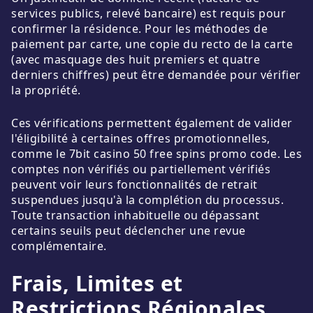
services publics, relevé bancaire) est requis pour
confirmer la résidence. Pour les méthodes de
paiement par carte, une copie du recto de la carte
(avec masquage des huit premiers et quatre
derniers chiffres) peut être demandée pour vérifier
la propriété.
Ces vérifications permettent également de valider
l'éligibilité à certaines offres promotionnelles,
comme le 7bit casino 50 free spins promo code. Les
comptes non vérifiés ou partiellement vérifiés
peuvent voir leurs fonctionnalités de retrait
suspendues jusqu'à la complétion du processus.
Toute transaction inhabituelle ou dépassant
certains seuils peut déclencher une revue
complémentaire.
Frais, Limites et
Restrictions Régionales